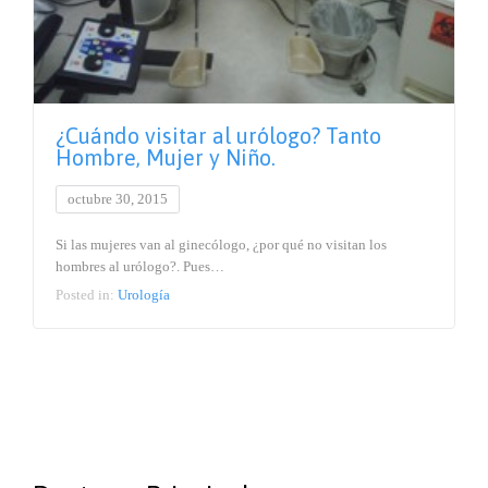
¿Cuándo visitar al urólogo? Tanto
Hombre, Mujer y Niño.
octubre 30, 2015
Si las mujeres van al ginecólogo, ¿por qué no visitan los
hombres al urólogo?. Pues…
Posted in:
Urología