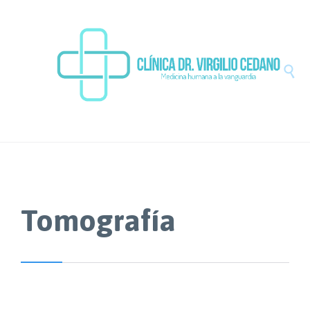

Tomografía