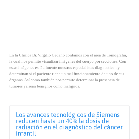
En la Clínica Dr. Virgilio Cedano contamos con el área de Tomografía,
la cual nos permite visualizar imágenes del cuerpo por secciones. Con
estas imágenes es fácilmente nuestros especialistas diagnostican y
determinan si el paciente tiene un mal funcionamiento de uno de sus
órganos. Así como también nos permite determinar la presencia de
tumores ya sean benignos como malignos.
Los avances tecnológicos de Siemens
reducen hasta un 40% la dosis de
radiación en el diagnóstico del cáncer
infantil